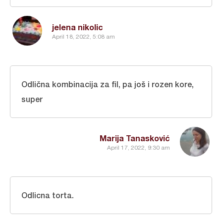
jelena nikolic
April 18, 2022, 5:08 am
Odlična kombinacija za fil, pa još i rozen kore,
super
Marija Tanasković
April 17, 2022, 9:30 am
Odlicna torta.