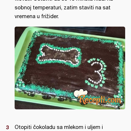
sobnoj temperaturi, zatim staviti na sat
vremena u frižider.
Otopiti čokoladu sa mlekom i uljem i