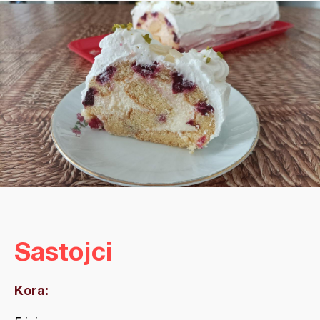
Sastojci
Kora: