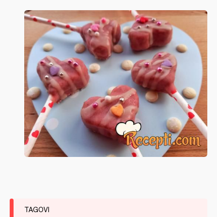
TAGOVI