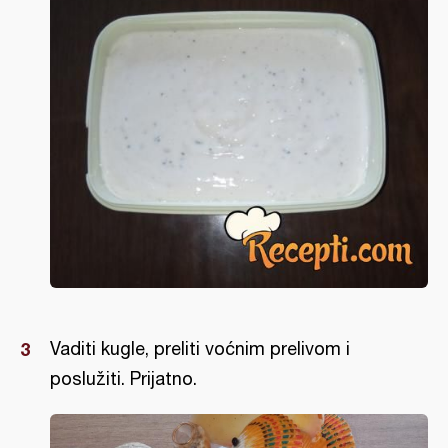
Vaditi kugle, preliti voćnim prelivom i
poslužiti. Prijatno.