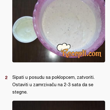
Sipati u posudu sa poklopcem, zatvoriti.
Ostaviti u zamrzivaču na 2-3 sata da se
stegne.