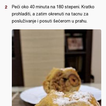
Peći oko 40 minuta na 180 stepeni. Kratko
prohladiti, a zatim okrenuti na tacnu za
posluživanje i posuti šećerom u prahu.