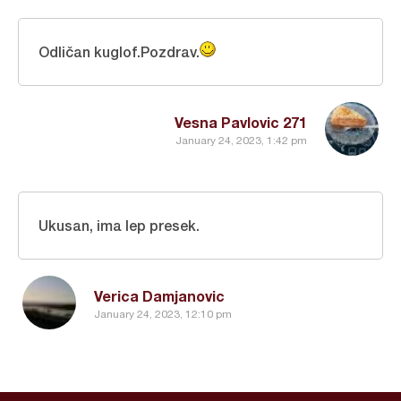
Odličan kuglof.Pozdrav.
Vesna Pavlovic 271
January 24, 2023, 1:42 pm
Ukusan, ima lep presek.
Verica Damjanovic
January 24, 2023, 12:10 pm