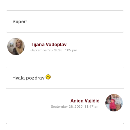
Super!
Tijana Vodoplav
September 28, 2025, 7:05 pm
Hvala pozdrav
Anica Vujičić
September 28, 2025, 11:47 am