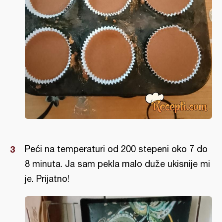
Peći na temperaturi od 200 stepeni oko 7 do
8 minuta. Ja sam pekla malo duže ukisnije mi
je. Prijatno!