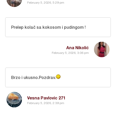
February 5, 2026, 5:29 pm
Prelep kolač sa kokosom i pudingom !
Ana Nikolić
February 5, 2026, 3:06 pm
Brzo i ukusno.Pozdrav.
Vesna Pavlovic 271
February 5, 2026, 2:39 pm