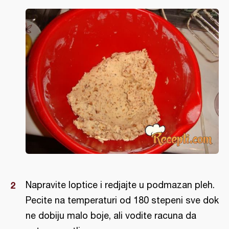
Napravite loptice i redjajte u podmazan pleh.
Pecite na temperaturi od 180 stepeni sve dok
ne dobiju malo boje, ali vodite racuna da