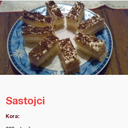
Sastojci
Kora: