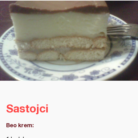
Sastojci
Beo krem: