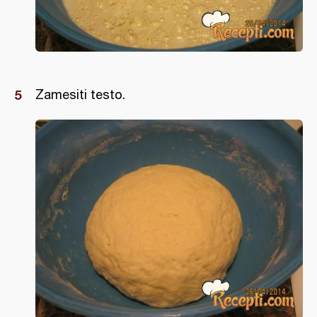
Zamesiti testo.