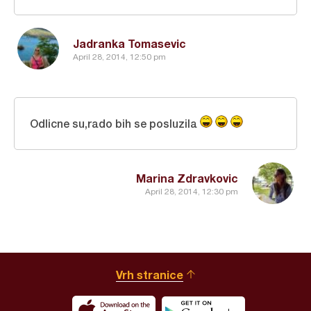
Jadranka Tomasevic
April 28, 2014, 12:50 pm
Odlicne su,rado bih se posluzila
Marina Zdravkovic
April 28, 2014, 12:30 pm
Vrh stranice