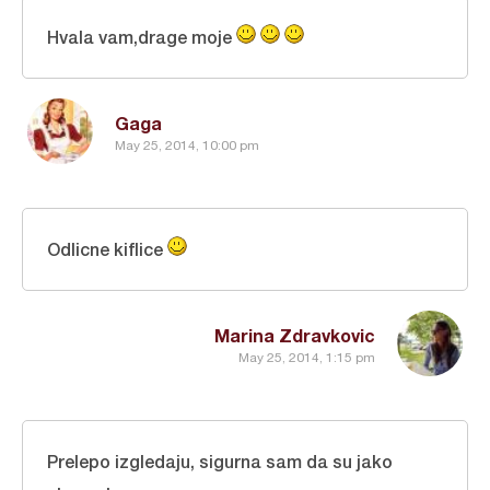
Hvala vam,drage moje
Gaga
May 25, 2014, 10:00 pm
Odlicne kiflice
Marina Zdravkovic
May 25, 2014, 1:15 pm
Prelepo izgledaju, sigurna sam da su jako