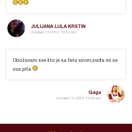
JULIJANA LULA KRSTIN
October 13, 2014, 10:54 am
Obožavam sve što je sa feta sirom,sviđa mi se
ova pita
Gaga
October 13, 2014, 10:03 am