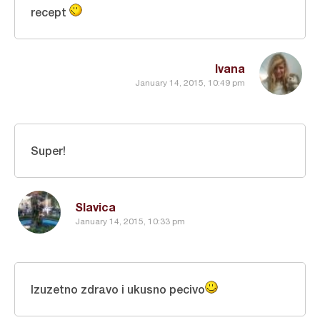
recept
Ivana
January 14, 2015, 10:49 pm
Super!
Slavica
January 14, 2015, 10:33 pm
Izuzetno zdravo i ukusno pecivo