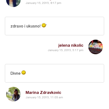
January 15, 2015, 9:17 pm
zdravo i ukusno!
`
jelena nikolic
January 15, 2015, 5:17 pm
Divne
Marina Zdravkovic
January 15, 2015, 11:03 am