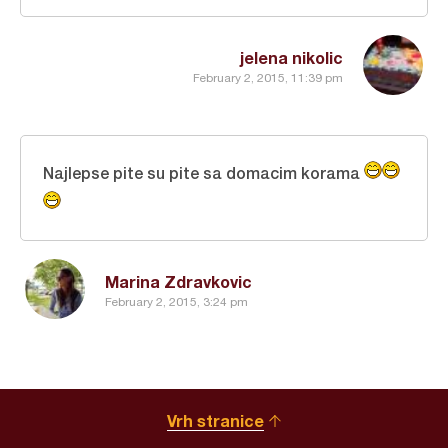
jelena nikolic
February 2, 2015, 11:39 pm
Najlepse pite su pite sa domacim korama
Marina Zdravkovic
February 2, 2015, 3:24 pm
Vrh stranice