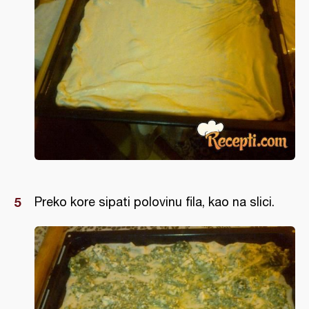
Preko kore sipati polovinu fila, kao na slici.