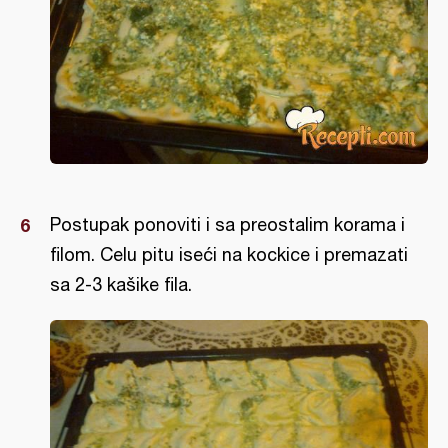
Postupak ponoviti i sa preostalim korama i
filom. Celu pitu iseći na kockice i premazati
sa 2-3 kašike fila.