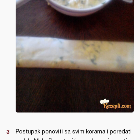
Postupak ponoviti sa svim korama i poređati