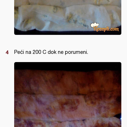
Peći na 200 C dok ne porumeni.