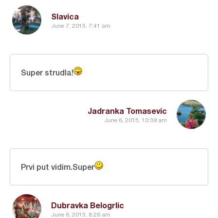
Slavica
June 7, 2015, 7:41 am
Super strudla!
Jadranka Tomasevic
June 6, 2015, 10:39 am
Prvi put vidim.Super
Dubravka Belogrlic
June 6, 2015, 8:26 am