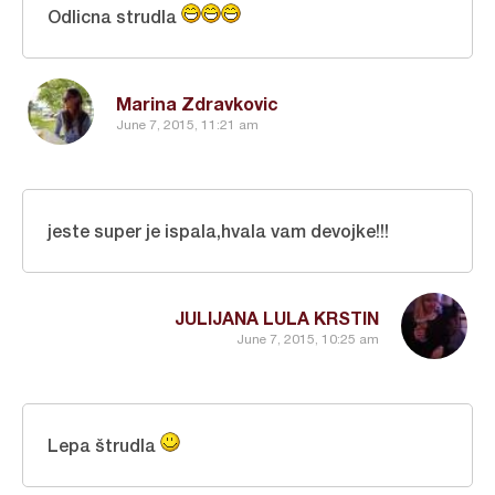
Odlicna strudla
Marina Zdravkovic
June 7, 2015, 11:21 am
jeste super je ispala,hvala vam devojke!!!
JULIJANA LULA KRSTIN
June 7, 2015, 10:25 am
Lepa štrudla