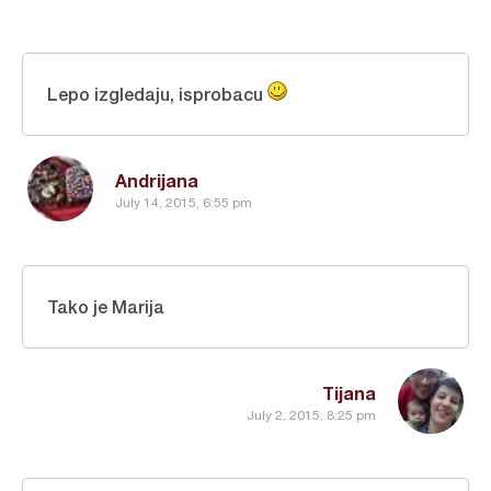
Lepo izgledaju, isprobacu
Andrijana
July 14, 2015, 6:55 pm
Tako je Marija
Tijana
July 2, 2015, 8:25 pm