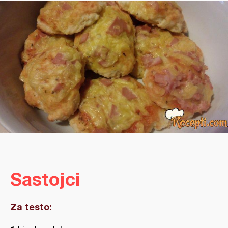
Sastojci
Za testo: