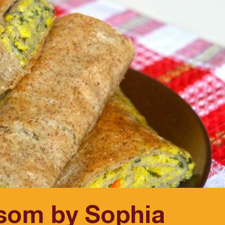
osom by Sophia