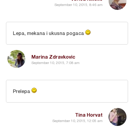
September 10, 2015, 8:46 am
Lepa, mekana i ukusna pogaca
Marina Zdravkovic
September 10, 2015, 7:08 am
Prelepa
Tina Horvat
September 10, 2015, 12:05 am