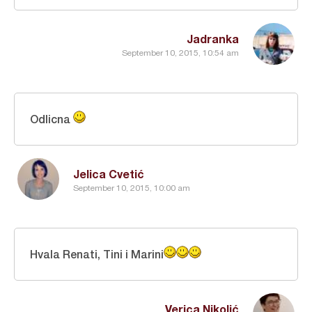
Jadranka
September 10, 2015, 10:54 am
Odlicna
Jelica Cvetić
September 10, 2015, 10:00 am
Hvala Renati, Tini i Marini
Verica Nikolić