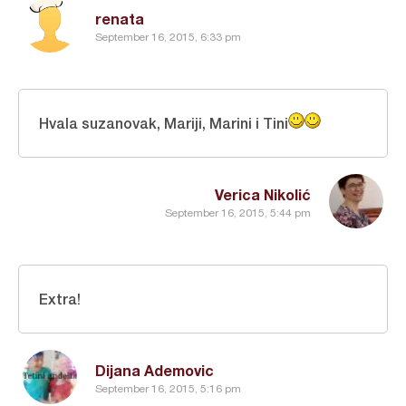
renata
September 16, 2015, 6:33 pm
Hvala suzanovak, Mariji, Marini i Tini
Verica Nikolić
September 16, 2015, 5:44 pm
Extra!
Dijana Ademovic
September 16, 2015, 5:16 pm