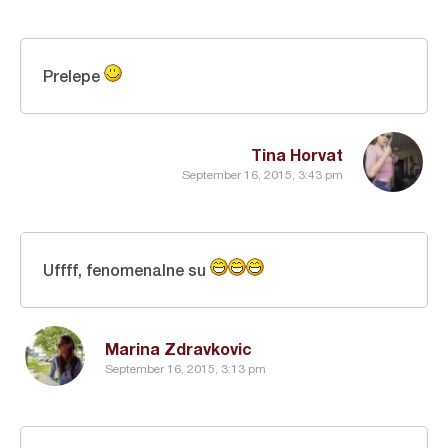
Prelepe
Tina Horvat
September 16, 2015, 3:43 pm
Uffff, fenomenalne su
Marina Zdravkovic
September 16, 2015, 3:13 pm