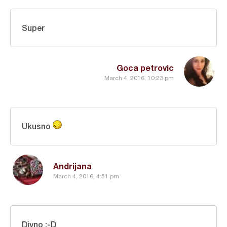
Super
Goca petrovic
March 4, 2016, 10:23 pm
Ukusno
Andrijana
March 4, 2016, 4:51 pm
Divno :-D