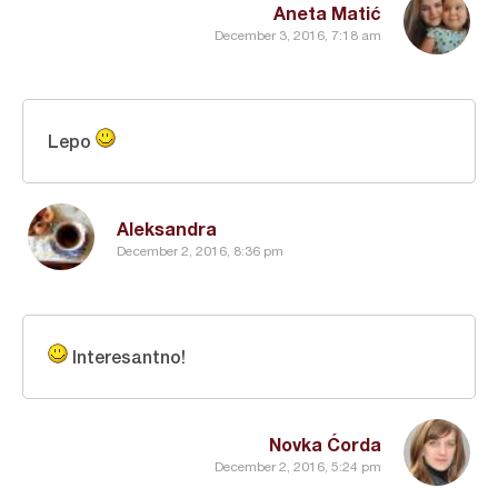
Aneta Matić
December 3, 2016, 7:18 am
Lepo
Aleksandra
December 2, 2016, 8:36 pm
Interesantno!
Novka Ćorda
December 2, 2016, 5:24 pm