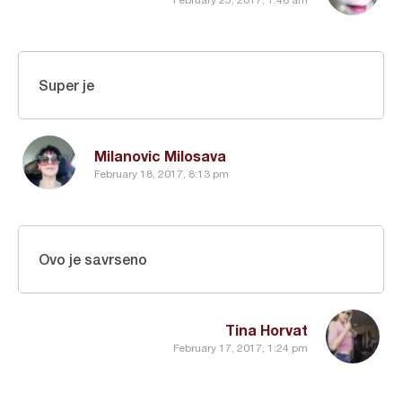
Super je
Milanovic Milosava
February 18, 2017, 8:13 pm
Ovo je savrseno
Tina Horvat
February 17, 2017, 1:24 pm