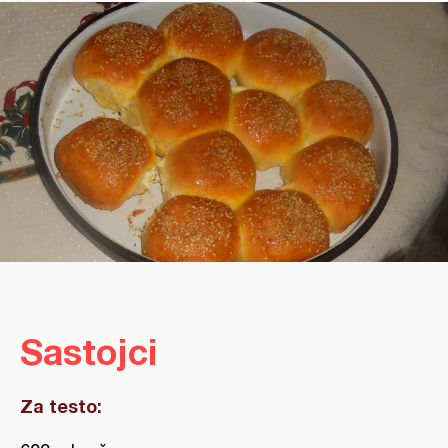
Sastojci
Za testo: