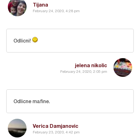
Tijana
February 24, 2020, 4:28 pm
Odlicni!
jelena nikolic
February 24, 2020, 2:05 pm
Odlicne mafine.
Verica Damjanovic
February 23, 2020, 4:42 pm