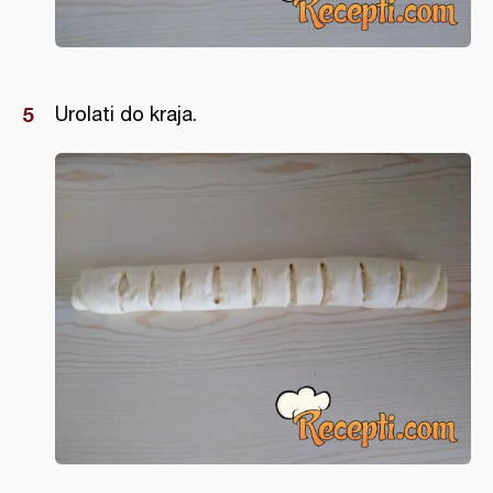
Urolati do kraja.