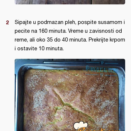
Sipajte u podmazan pleh, pospite susamom i
pecite na 160 minuta. Vreme u zavisnosti od
rerne, ali oko 35 do 40 minuta. Prekrijte krpom
i ostavite 10 minuta.