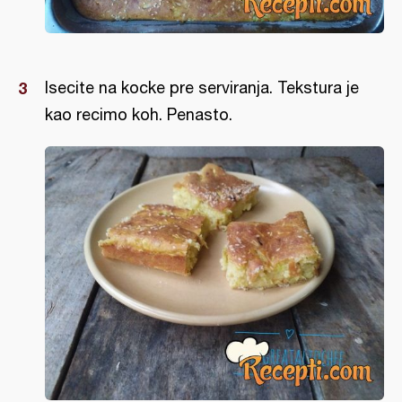
Isecite na kocke pre serviranja. Tekstura je
kao recimo koh. Penasto.