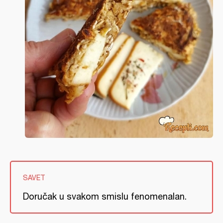
SAVET
Doručak u svakom smislu fenomenalan.