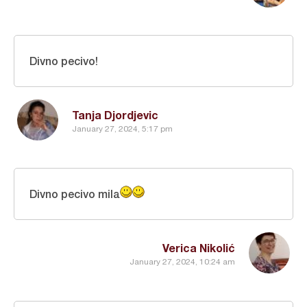
Divno pecivo!
Tanja Djordjevic
January 27, 2024, 5:17 pm
Divno pecivo mila
Verica Nikolić
January 27, 2024, 10:24 am