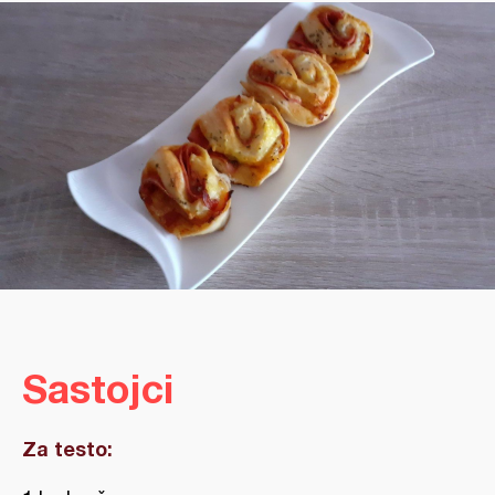
Sastojci
Za testo: