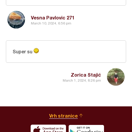
Vesna Pavlovic 271
March 10, 2024, 6:56 pm
Super su
Zorica Stajić
March 1, 2024, 8:26 pm
Vrh stranice