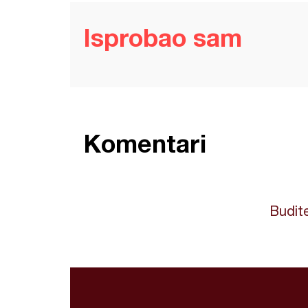
Isprobao sam
Komentari
Budite