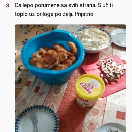
Da lepo porumene sa svih strana. Služiti
toplo uz priloge po želji. Prijatno