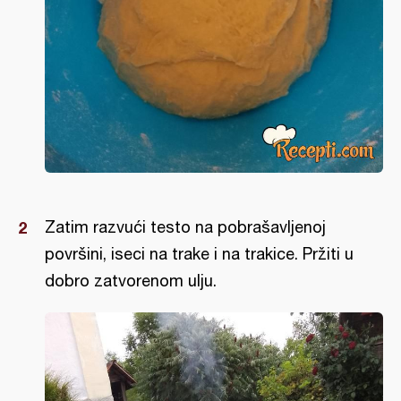
Zatim razvući testo na pobrašavljenoj
površini, iseci na trake i na trakice. Pržiti u
dobro zatvorenom ulju.