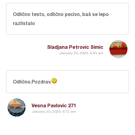
Odlično testo, odlično pecivo, baš se lepo
razlistalo
Sladjana Petrovic Simic
January 20, 2026, 6:54 am
Odlično.Pozdrav.
Vesna Pavlovic 271
January 20, 2026, 6:12 am