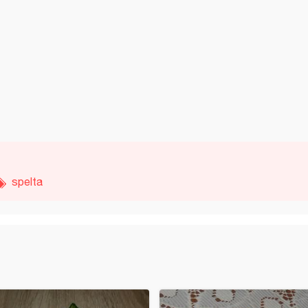
spelta