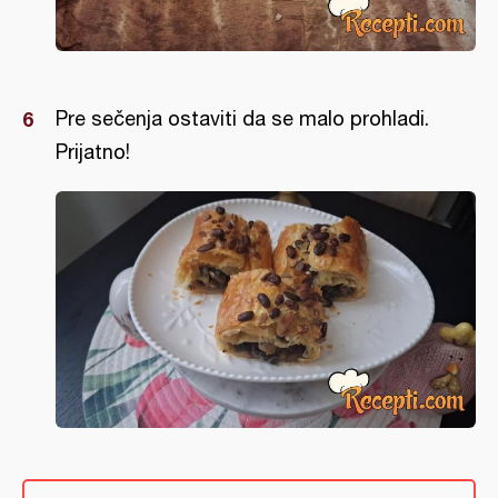
Pre sečenja ostaviti da se malo prohladi.
Prijatno!