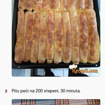
Pitu peći na 200 stepeni, 30 minuta.