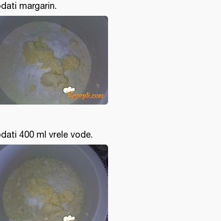
dati margarin.
dati 400 ml vrele vode.