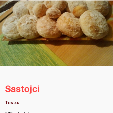
Sastojci
Testo: