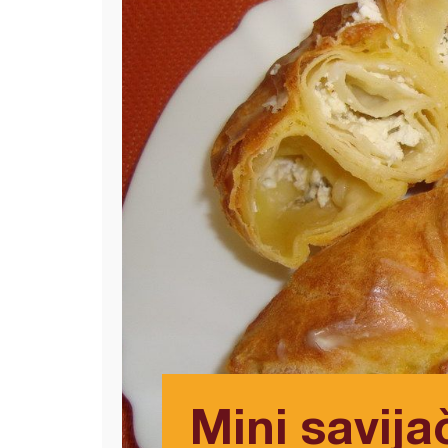
Mini savija