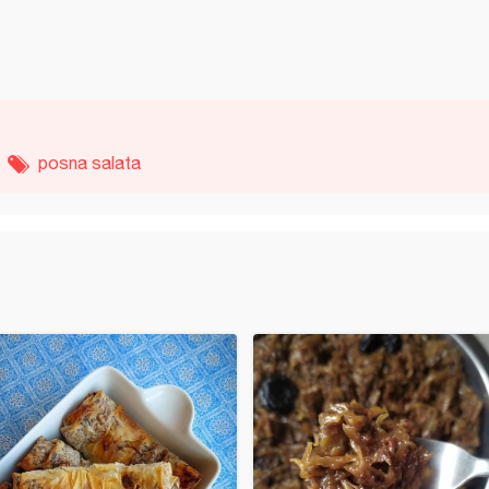
posna salata