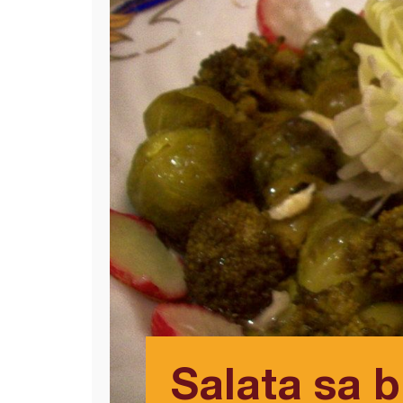
Salata sa b