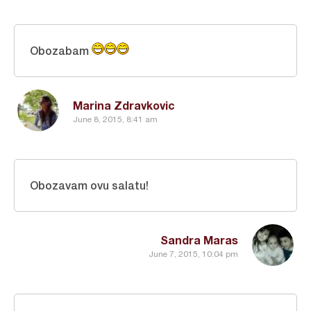
Obozabam
Marina Zdravkovic
June 8, 2015, 8:41 am
Obozavam ovu salatu!
Sandra Maras
June 7, 2015, 10:04 pm