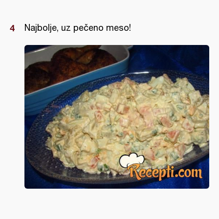
Najbolje, uz pečeno meso!