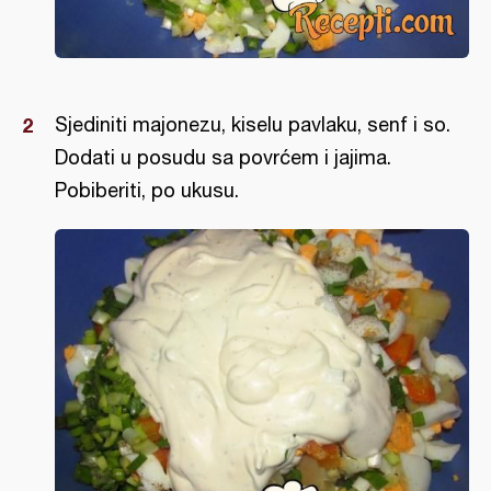
Sjediniti majonezu, kiselu pavlaku, senf i so.
Dodati u posudu sa povrćem i jajima.
Pobiberiti, po ukusu.