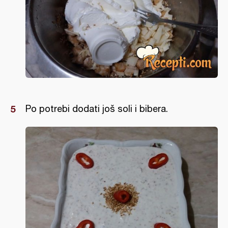
Po potrebi dodati još soli i bibera.