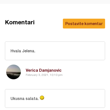
Komentari
Postavite komentar
Hvala Jelena.
Verica Damjanovic
February 3, 2021, 10:10 pm
Ukusna salata.