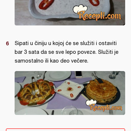
Sipati u činiju u kojoj će se služiti i ostaviti
bar 3 sata da se sve lepo poveze. Služiti je
samostalno ili kao deo večere.