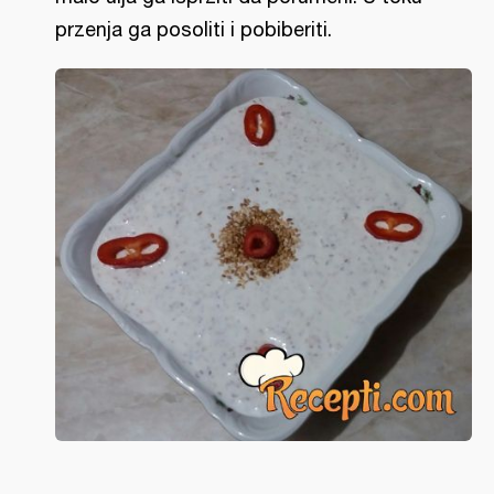
przenja ga posoliti i pobiberiti.