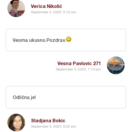
Verica Nikolić
September 4, 2025, 5:10 am
Veoma ukusno.Pozdrav.
Vesna Pavlovic 271
September 3, 2025, 7:10 pm
Odlična je!
Sladjana Bokic
September 3, 2025, 6:22 pm