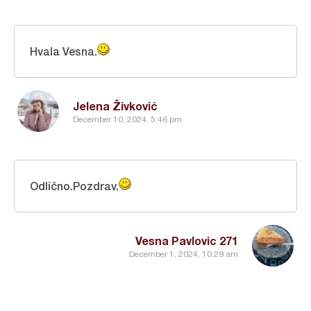
Hvala Vesna.
Jelena Živković
December 10, 2024, 5:46 pm
Odlično.Pozdrav.
Vesna Pavlovic 271
December 1, 2024, 10:29 am