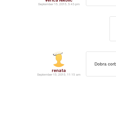
September 15, 2015, 5:43 pm
Dobra cor
renata
September 15, 2015, 11:15 am