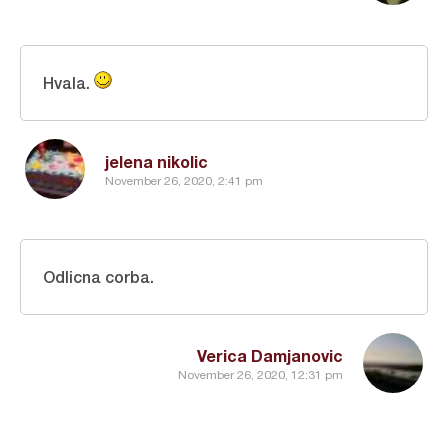
Hvala.
jelena nikolic
November 26, 2020, 2:41 pm
Odlicna corba.
Verica Damjanovic
November 26, 2020, 12:31 pm