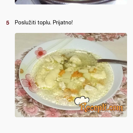
Poslužiti toplu. Prijatno!