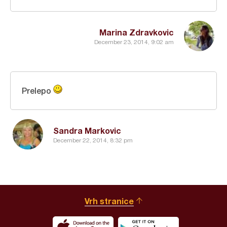
Marina Zdravkovic
December 23, 2014, 9:02 am
Prelepo
Sandra Markovic
December 22, 2014, 8:32 pm
Vrh stranice