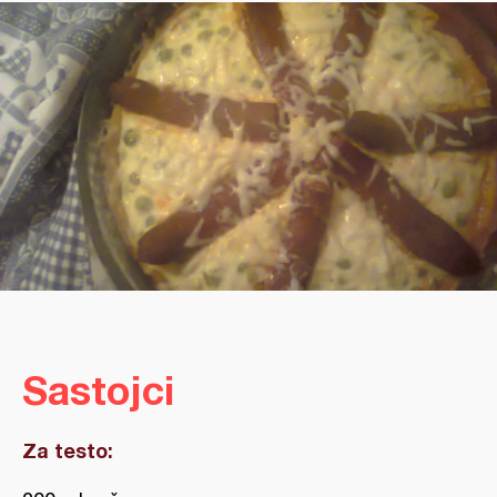
Sastojci
Za testo: